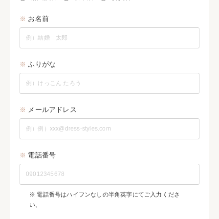
※
お名前
※
ふりがな
※
メールアドレス
※
電話番号
※ 電話番号はハイフンなしの半角英字にてご入力くださ
い。