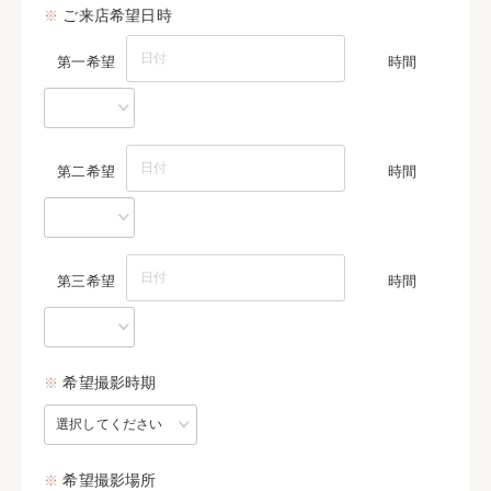
※
ご来店希望日時
第一希望
時間
第二希望
時間
第三希望
時間
※
希望撮影時期
※
希望撮影場所