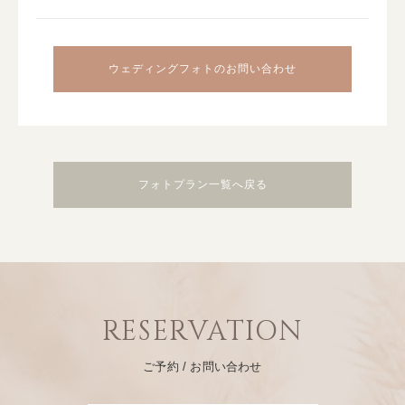
ウェディングフォトのお問い合わせ
フォトプラン一覧へ戻る
RESERVATION
ご予約 / お問い合わせ