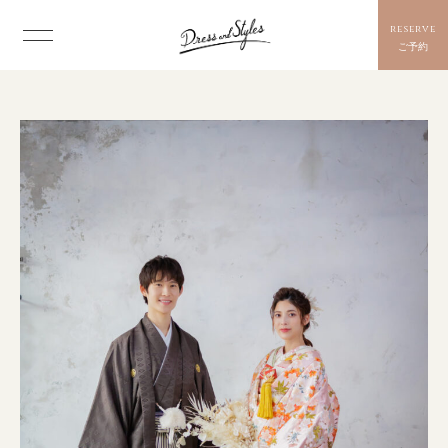
reserve
ご予約