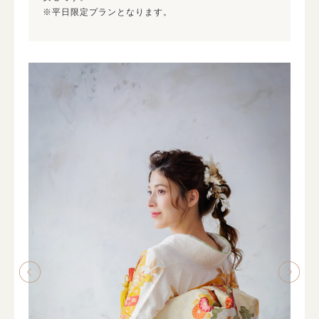
※平日限定プランとなります。