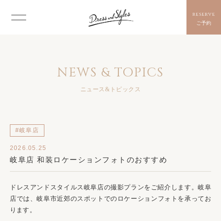
reserve
ご予約
NEWS & TOPICS
ニュース&トピックス
#岐阜店
2026.05.25
岐阜店 和装ロケーションフォトのおすすめ
ドレスアンドスタイルス岐阜店の撮影プランをご紹介します。
岐阜
店では、岐阜市近郊のスポットでのロケーションフォトを承ってお
ります。