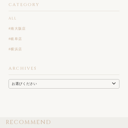
CATEGORY
ALL
#南大阪店
#岐阜店
#横浜店
ARCHIVES
RECOMMEND