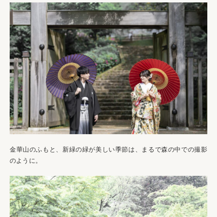
金華山のふもと、新緑の緑が美しい季節は、まるで森の中での撮影
のように。