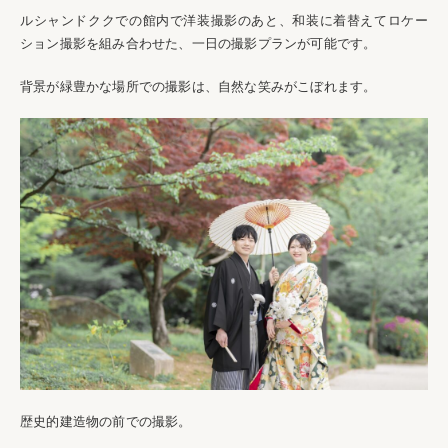
ルシャンドククでの館内で洋装撮影のあと、和装に着替えてロケー
ション撮影を組み合わせた、一日の撮影プランが可能です。
背景が緑豊かな場所での撮影は、自然な笑みがこぼれます。
歴史的建造物の前での撮影。