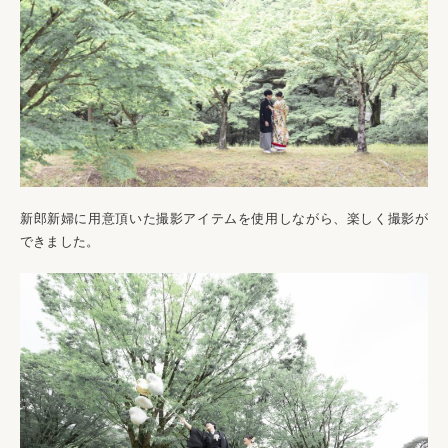
新郎新婦に用意頂いた撮影アイテムを使用しながら、楽しく撮影が
できました。