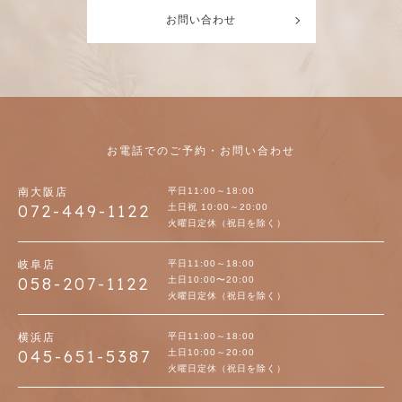
お問い合わせ
お電話でのご予約・お問い合わせ
南大阪店
平日11:00～18:00
072-449-1122
土日祝 10:00～20:00
火曜日定休（祝日を除く）
岐阜店
平日11:00～18:00
058-207-1122
土日10:00〜20:00
火曜日定休（祝日を除く）
横浜店
平日11:00～18:00
045-651-5387
土日10:00～20:00
火曜日定休（祝日を除く）