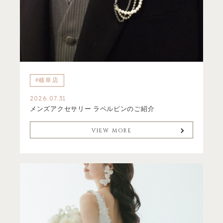
#岐阜店
2026.07.31
メンズアクセサリー ラペルピンのご紹介
VIEW MORE