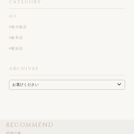
CATEGORY
ALL
#南大阪店
#岐阜店
#横浜店
ARCHIVES
RECOMMEND
関連記事