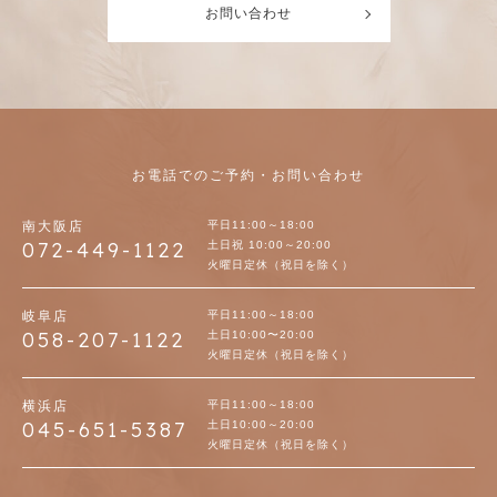
お問い合わせ
お電話でのご予約・お問い合わせ
南大阪店
平日11:00～18:00
072-449-1122
土日祝 10:00～20:00
火曜日定休（祝日を除く）
岐阜店
平日11:00～18:00
058-207-1122
土日10:00〜20:00
火曜日定休（祝日を除く）
横浜店
平日11:00～18:00
045-651-5387
土日10:00～20:00
火曜日定休（祝日を除く）