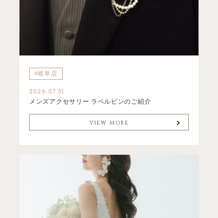
#岐阜店
2026.07.31
メンズアクセサリー ラペルピンのご紹介
VIEW MORE