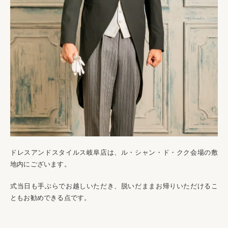
ドレスアンドスタイルス岐阜店は、ル・シャン・ド・クク会場の敷
地内にございます。
式当日も手ぶらでお越しいただき、脱いだままお帰りいただけるこ
ともお勧めできる点です。