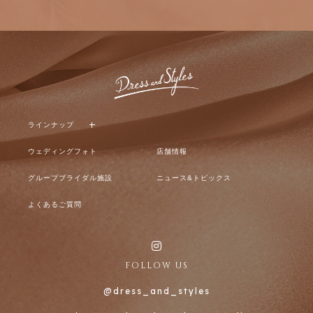
ラインナップ
ウェディングフォト
店舗情報
グループブライダル施設
ニュース&トピックス
よくあるご質問
FOLLOW US
@dress_and_styles