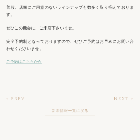
普段、店頭にご用意のないラインナップも数多く取り揃えておりま
す。
ぜひこの機会に、ご来店下さいませ。
完全予約制となっておりますので、
ぜひご予約はお早めに
お問い合
わせくださいませ。
ご予約はこちらから
< PREV
NEXT >
新着情報一覧に戻る