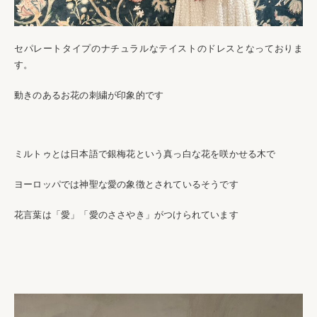
セパレートタイプのナチュラルなテイストのドレスとなっておりま
す。
動きのあるお花の刺繍が印象的です
ミルトゥとは日本語で銀梅花という真っ白な花を咲かせる木で
ヨーロッパでは神聖な愛の象徴とされているそうです
花言葉は「愛」「愛のささやき」がつけられています