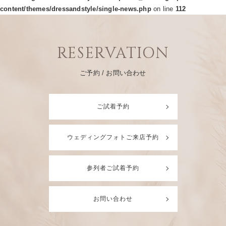
content/themes/dressandstyle/single-news.php
on line
112
RESERVATION
ご予約 / お問い合わせ
ご試着予約
ウェディングフォトご来店予約
参列者ご試着予約
お問い合わせ