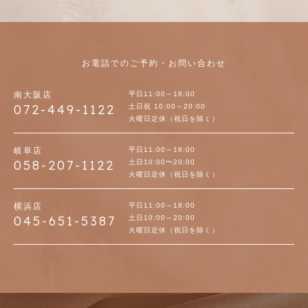
お電話でのご予約・お問い合わせ
南大阪店
平日11:00～18:00
072-449-1122
土日祝 10:00～20:00
火曜日定休（祝日を除く）
岐阜店
平日11:00～18:00
058-207-1122
土日10:00〜20:00
火曜日定休（祝日を除く）
横浜店
平日11:00～18:00
045-651-5387
土日10:00～20:00
火曜日定休（祝日を除く）