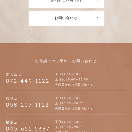
お問い合わせ
お電話でのご予約・お問い合わせ
南大阪店
平日11:00～18:00
072-449-1122
土日祝 10:00～20:00
火曜日定休（祝日を除く）
岐阜店
平日11:00～18:00
058-207-1122
土日10:00〜20:00
火曜日定休（祝日を除く）
横浜店
平日11:00～18:00
045-651-5387
土日10:00～20:00