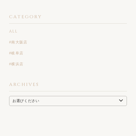
CATEGORY
ALL
#南大阪店
#岐阜店
#横浜店
ARCHIVES