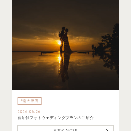
#南大阪店
2026.06.26
宿泊付フォトウェディングプランのご紹介
VIEW MORE