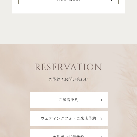
RESERVATION
ご予約 / お問い合わせ
ご試着予約
ウェディングフォトご来店予約
参列者ご試着予約