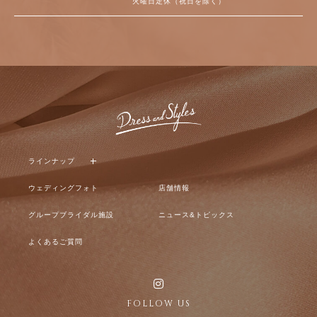
火曜日定休（祝日を除く）
ラインナップ
ウェディングフォト
店舗情報
グループブライダル施設
ニュース&トピックス
よくあるご質問
FOLLOW US