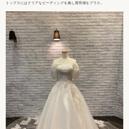
トップスにはクリアなビーディングを施し透明感をプラス。