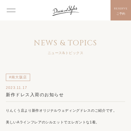
reserve
ご予約
NEWS & TOPICS
ニュース&トピックス
#南大阪店
2023.11.17
新作ドレス入荷のお知らせ
りんくう店より新作オリジナルウェディングドレスのご紹介です。
美しいAラインフレアのシルエットでエレガントな1着。