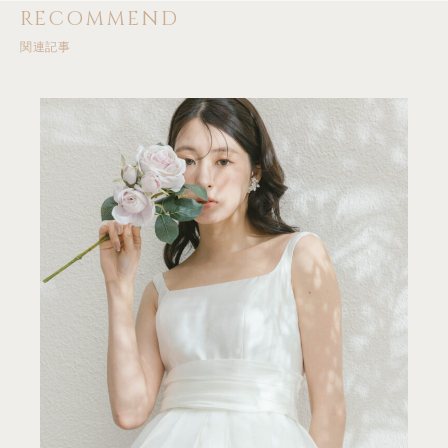
RECOMMEND
関連記事